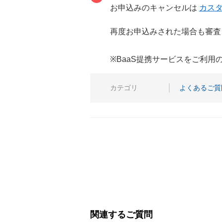
お申込みのキャンセルは
カス
再度お申込みされた場合も審査
※BaaS提携サービスをご利
カテゴリ
よくあるご質
関連するご質問