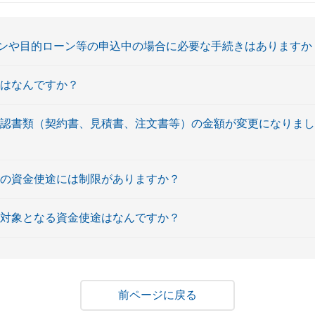
ンや目的ローン等の申込中の場合に必要な手続きはありますか
件はなんですか？
確認書類（契約書、見積書、注文書等）の金額が変更になりま
ンの資金使途には制限がありますか？
の対象となる資金使途はなんですか？
戻る