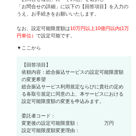
「お問合せの詳細」に以下の【回答項目】を入力の
うえ、お手続きをお願いいたします。
なお、設定可能限度額は
10万円以上10億円以内(1万
円単位）
で設定可能です。
▼ここから
【回答項目】
依頼内容：総合振込サービスの設定可能限度額
の変更希望
総合振込サービス利用規定ならびに貴社の定め
る各取引規定に同意の上、本サービスにおける
設定可能限度額の変更を申込みます。
委託者コード：
変更後の設定可能限度額： 万円
設定可能限度額変更理由：