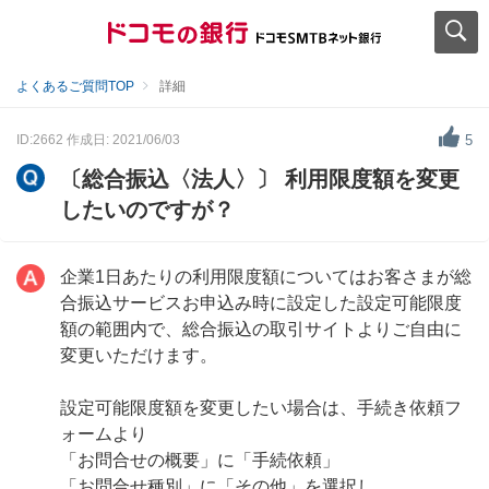
よくあるご質問TOP
詳細
ID:2662
作成日: 2021/06/03
5
〔総合振込〈法人〉〕 利用限度額を変更
したいのですが？
企業1日あたりの利用限度額についてはお客さまが総
合振込サービスお申込み時に設定した設定可能限度
額の範囲内で、総合振込の取引サイトよりご自由に
変更いただけます。
設定可能限度額を変更したい場合は、手続き依頼フ
ォームより
「お問合せの概要」に「手続依頼」
「お問合せ種別」に「その他」を選択し