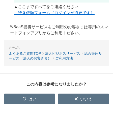
▲ここまですべてをご連絡ください
手続き依頼フォーム（ログインが必要です）
※BaaS提携サービスをご利用のお客さまは専用のスマ
ートフォンアプリからご利用ください。
カテゴリ
よくあるご質問TOP
法人ビジネスサービス
総合振込サ
ービス（法人のお客さま）
ご利用方法
この内容は参考になりましたか？
はい
いいえ