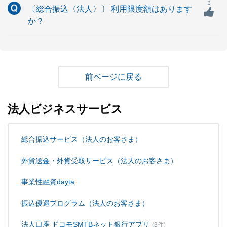
3
〔総合振込〈法人〉〕 利用限度額はあります
か？
戻る
法人ビジネスサービス
総合振込サービス（法人のお客さま）
外貨送金・外貨受取サービス（法人のお客さま）
事業性融資dayta
振込優遇プログラム（法人のお客さま）
法人口座 ドコモSMTBネット銀行アプリ
(3件)