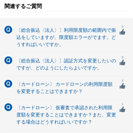
関連するご質問
0
〔総合振込〈法人〉〕利用限度額の範囲内で振
込をしていますが、限度額エラーがでます。ど
うすればいいですか。
0
〔総合振込〈法人〉〕認証方式を変更したいの
ですが、どのようにしたらよいですか。
4
〔カードローン〕 カードローンの利用限度額
を変更することはできますか？
1
〔カードローン〕 仮審査で承認された利用限
度額を変更することはできますか？また、変更
する場合はどうすればいいですか？