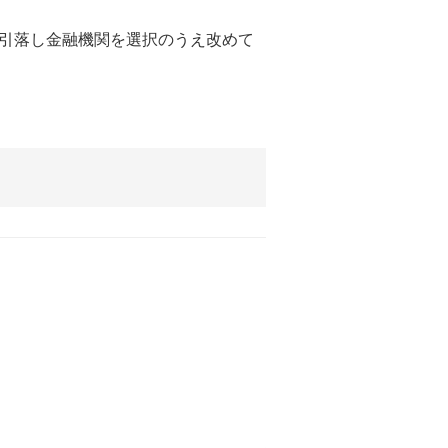
引落し金融機関を選択のうえ改めて
。