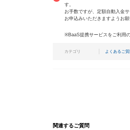
す。
お手数ですが、定額自動入金サ
お申込みいただきますようお
※BaaS提携サービスをご利
カテゴリ
よくあるご質
関連するご質問