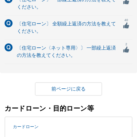
ください。
40
〔住宅ローン〕 全額繰上返済の方法を教えて
ください。
2
〔住宅ローン〈ネット専用〉〕 一部繰上返済
の方法を教えてください。
戻る
カードローン・目的ローン等
カードローン