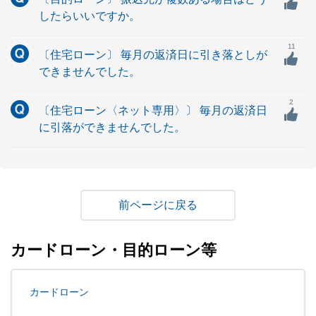
したらいいですか。
11
〔住宅ローン〕 毎月の返済日に引き落としが
できませんでした。
2
〔住宅ローン〈ネット専用〉〕 毎月の返済日
に引落ができませんでした。
戻る
カードローン・目的ローン等
カードローン