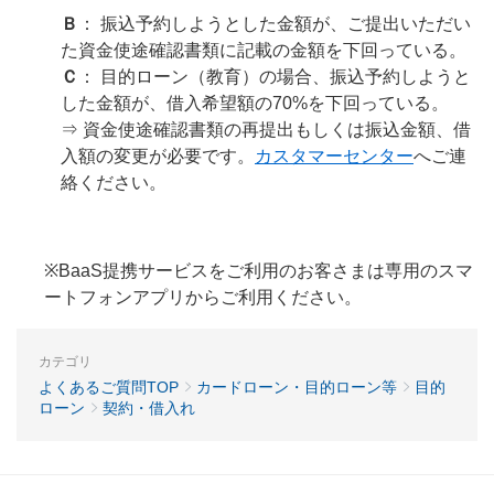
Ｂ
： 振込予約しようとした金額が、ご提出いただい
た資金使途確認書類に記載の金額を下回っている。
Ｃ
： 目的ローン（教育）の場合、振込予約しようと
した金額が、借入希望額の70%を下回っている。
⇒ 資金使途確認書類の再提出もしくは振込金額、借
入額の変更が必要です。
カスタマーセンター
へご連
絡ください。
※BaaS提携サービスをご利用のお客さまは専用のスマ
ートフォンアプリからご利用ください。
カテゴリ
よくあるご質問TOP
カードローン・目的ローン等
目的
ローン
契約・借入れ