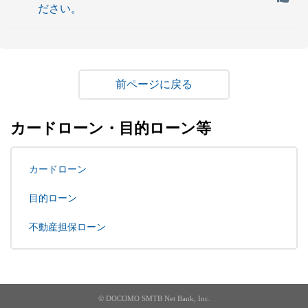
ださい。
戻る
カードローン・目的ローン等
カードローン
目的ローン
不動産担保ローン
© DOCOMO SMTB Net Bank, Inc.