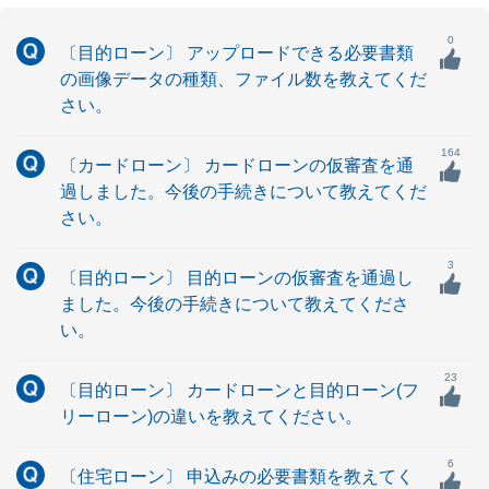
0
〔目的ローン〕 アップロードできる必要書類
の画像データの種類、ファイル数を教えてくだ
さい。
164
〔カードローン〕 カードローンの仮審査を通
過しました。今後の手続きについて教えてくだ
さい。
3
〔目的ローン〕 目的ローンの仮審査を通過し
ました。今後の手続きについて教えてくださ
い。
23
〔目的ローン〕 カードローンと目的ローン(フ
リーローン)の違いを教えてください。
6
〔住宅ローン〕 申込みの必要書類を教えてく