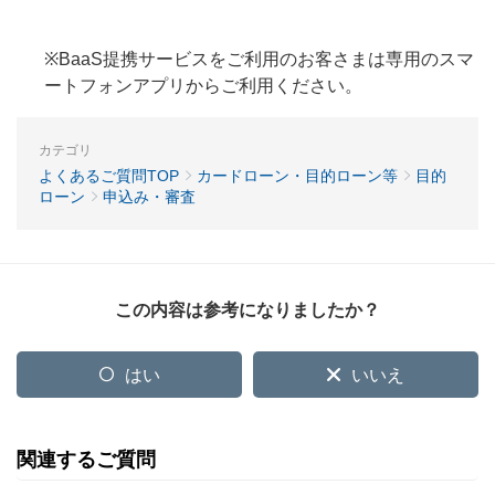
※BaaS提携サービスをご利用のお客さまは専用のスマ
ートフォンアプリからご利用ください。
カテゴリ
よくあるご質問TOP
カードローン・目的ローン等
目的
ローン
申込み・審査
この内容は参考になりましたか？
はい
いいえ
関連するご質問