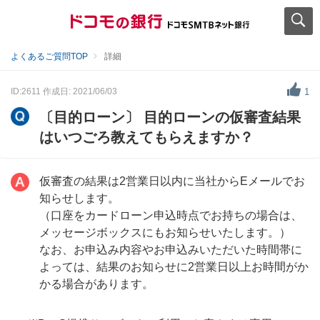
よくあるご質問TOP
詳細
ID:2611
作成日: 2021/06/03
1
〔目的ローン〕 目的ローンの仮審査結果
はいつごろ教えてもらえますか？
仮審査の結果は2営業日以内に当社からEメールでお
知らせします。
（口座をカードローン申込時点でお持ちの場合は、
メッセージボックスにもお知らせいたします。）
なお、お申込み内容やお申込みいただいた時間帯に
よっては、結果のお知らせに2営業日以上お時間がか
かる場合があります。