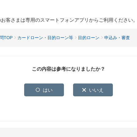
用のお客さまは専用のスマートフォンアプリからご利用ください
問TOP
カードローン・目的ローン等
目的ローン
申込み・審査
この内容は参考になりましたか？
はい
いいえ