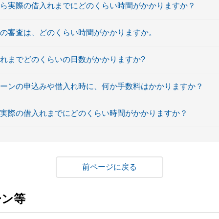
から実際の借入れまでにどのくらい時間がかかりますか？
設の審査は、どのくらい時間がかかりますか。
入れまでどのくらいの日数がかかりますか?
ローンの申込みや借入れ時に、何か手数料はかかりますか？
ら実際の借入れまでにどのくらい時間がかかりますか？
戻る
ーン等