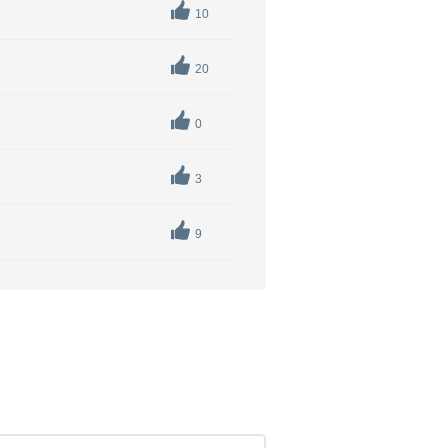
10
20
0
3
9