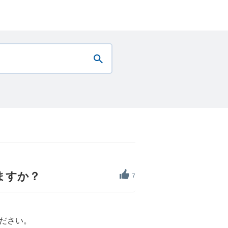
ますか？
7
ださい。