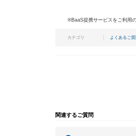
※BaaS提携サービスをご利
カテゴリ
よくあるご質
関連するご質問