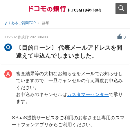
よくあるご質問TOP
詳細
ID:2602
作成日: 2021/06/03
0
〔目的ローン〕 代表メールアドレスを間
違えて申込んでしまいました。
審査結果等の大切なお知らせをメールでお知らせし
ていますので、一旦キャンセルのうえ再度お申込み
ください。
お申込みのキャンセルは
カスタマーセンター
で承り
ます。
※BaaS提携サービスをご利用のお客さまは専用のスマ
ートフォンアプリからご利用ください。