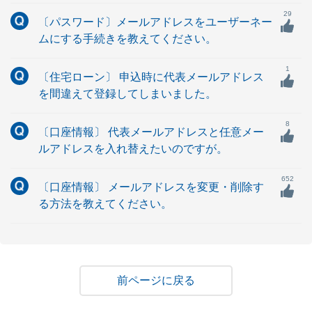
29
〔パスワード〕メールアドレスをユーザーネー
ムにする手続きを教えてください。
1
〔住宅ローン〕 申込時に代表メールアドレス
を間違えて登録してしまいました。
8
〔口座情報〕 代表メールアドレスと任意メー
ルアドレスを入れ替えたいのですが。
652
〔口座情報〕 メールアドレスを変更・削除す
る方法を教えてください。
戻る