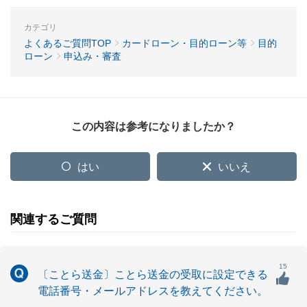
カテゴリ
よくあるご質問TOP
カードローン・目的ローン等
目的
ローン
申込み・審査
この内容は参考になりましたか？
はい
いいえ
関連するご質問
15
〔ことら送金〕ことら送金の受取に設定できる
電話番号・メールアドレスを教えてください。