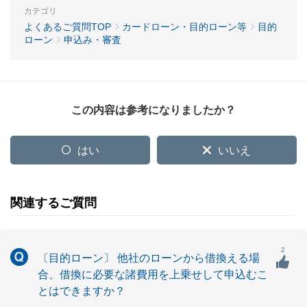
カテゴリ
よくあるご質問TOP
カードローン・目的ローン等
目的
ローン
申込み・審査
この内容は参考になりましたか？
はい
いいえ
関連するご質問
2
〔目的ローン〕 他社のローンから借換える場
合、借換に必要な諸費用を上乗せして申込むこ
とはできますか？