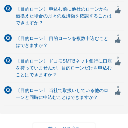
1
〔目的ローン〕 申込む前に他社のローンから
借換えた場合の月々の返済額を確認することは
できますか？
4
〔目的ローン〕 目的ローンを複数申込むこと
はできますか？
0
〔目的ローン〕 ドコモSMTBネット銀行に口座
を持っていませんが、目的ローンだけを申込む
ことはできますか？
0
〔目的ローン〕 当社で取扱いしている他のロ
ーンと同時に申込むことはできますか？