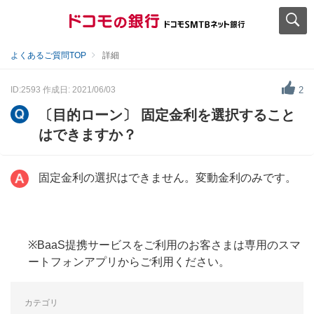
よくあるご質問TOP
詳細
ID:2593
作成日: 2021/06/03
2
〔目的ローン〕 固定金利を選択すること
はできますか？
固定金利の選択はできません。変動金利のみです。
※BaaS提携サービスをご利用のお客さまは専用のスマ
ートフォンアプリからご利用ください。
カテゴリ