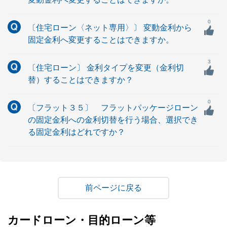
0
〔住宅ローン〈ネット専用〉〕 変動金利から
固定金利へ変更することはできますか。
3
〔住宅ローン〕 金利タイプを変更（金利切
替）することはできますか？
0
〔フラット３５〕 フラットパッケージローン
の固定金利への金利切替を行う場合、選択でき
る固定金利はどれですか？
戻る
カードローン・目的ローン等