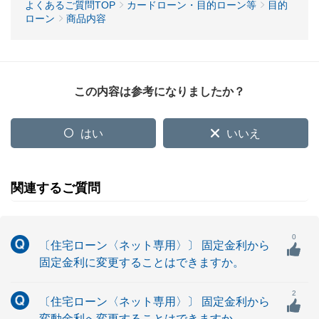
よくあるご質問TOP
カードローン・目的ローン等
目的
ローン
商品内容
この内容は参考になりましたか？
はい
いいえ
関連するご質問
0
〔住宅ローン〈ネット専用〉〕 固定金利から
固定金利に変更することはできますか。
2
〔住宅ローン〈ネット専用〉〕 固定金利から
変動金利へ変更することはできますか。