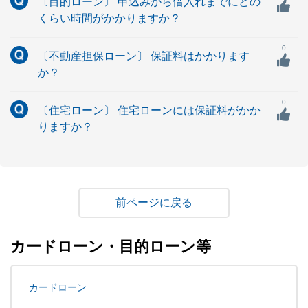
〔目的ローン〕 申込みから借入れまでにどの
くらい時間がかかりますか？
0
〔不動産担保ローン〕 保証料はかかります
か？
0
〔住宅ローン〕 住宅ローンには保証料がかか
りますか？
戻る
カードローン・目的ローン等
カードローン