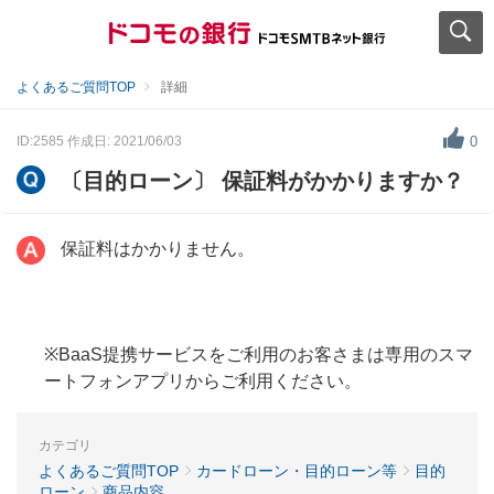
よくあるご質問TOP
詳細
ID:2585
作成日: 2021/06/03
0
〔目的ローン〕 保証料がかかりますか？
保証料はかかりません。
※BaaS提携サービスをご利用のお客さまは専用のスマ
ートフォンアプリからご利用ください。
カテゴリ
よくあるご質問TOP
カードローン・目的ローン等
目的
ローン
商品内容