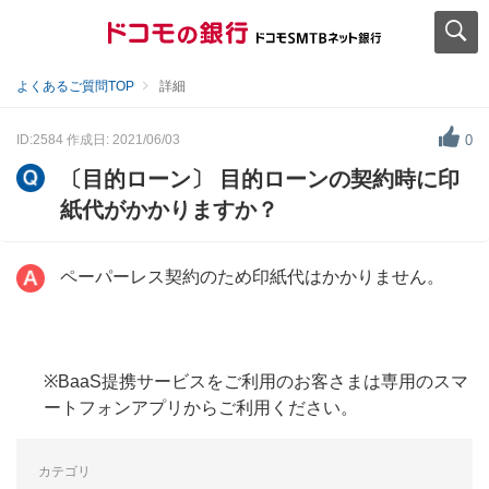
よくあるご質問TOP
詳細
ID:2584
作成日: 2021/06/03
0
〔目的ローン〕 目的ローンの契約時に印
紙代がかかりますか？
ペーパーレス契約のため印紙代はかかりません。
※BaaS提携サービスをご利用のお客さまは専用のスマ
ートフォンアプリからご利用ください。
カテゴリ