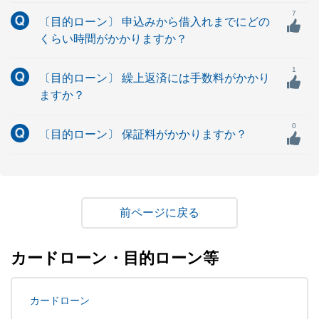
7
〔目的ローン〕 申込みから借入れまでにどの
くらい時間がかかりますか？
1
〔目的ローン〕 繰上返済には手数料がかかり
ますか？
0
〔目的ローン〕 保証料がかかりますか？
戻る
カードローン・目的ローン等
カードローン