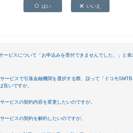
はい
いいえ
サービスについて「お申込みを受付できませんでした。」と表
金サービスで引落金融機関を選択する際、誤って「ドコモSMT
ば良いですか。
金サービスの契約内容を変更したいのですが。
金サービスの契約を解約したいのですが。