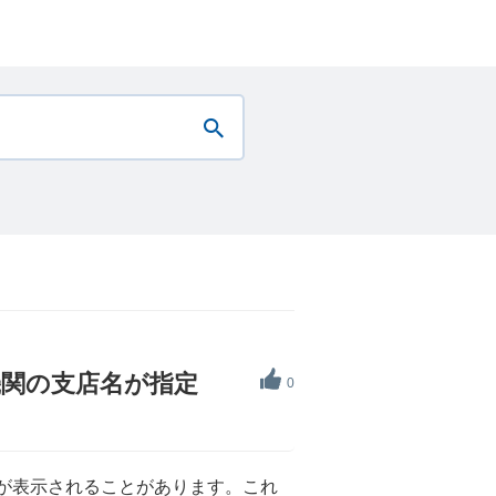
機関の支店名が指定
0
名が表示されることがあります。これ