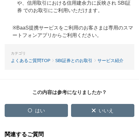
や、信用取引における信用建余力に反映され SBI証
券 でのお取引にご利用いただけます。
※BaaS提携サービスをご利用のお客さまは専用のスマ
ートフォンアプリからご利用ください。
カテゴリ
よくあるご質問TOP
SBI証券とのお取引
サービス紹介
この内容は参考になりましたか？
はい
いいえ
関連するご質問