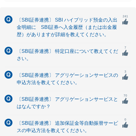
241
〔SBI証券連携〕 SBI ハイブリッド預金の入出
金明細に SBI証券へ入金履歴（または出金履
歴）がありますが詳細を教えてください。
7
〔SBI証券連携〕 特定口座について教えてくだ
さい。
3
〔SBI証券連携〕 アグリゲーションサービスの
申込方法を教えてください。
70
〔SBI証券連携〕 アグリゲーションサービスと
はなんですか？
0
〔SBI証券連携〕 追加保証金等自動振替サービ
スの申込方法を教えてください。