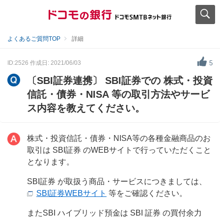
よくあるご質問TOP
詳細
ID:2526
作成日: 2021/06/03
5
〔SBI証券連携〕 SBI証券での 株式・投資
信託・債券・NISA 等の取引方法やサービ
ス内容を教えてください。
株式・投資信託・債券・NISA等の各種金融商品のお
取引は SBI証券 のWEBサイトで行っていただくこと
となります。
SBI証券 が取扱う商品・サービスにつきましては、
SBI証券WEBサイト
等をご確認ください。
またSBI ハイブリッド預金は SBI 証券 の買付余力