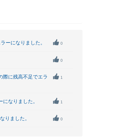
でエラーになりました。
0
。
0
指示の際に残高不足でエラ
1
ラーになりました。
1
になりました。
0