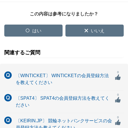
この内容は参考になりましたか？
はい
いいえ
関連するご質問
0
〔WINTICKET〕 WINTICKETの会員登録方法
を教えてください
0
〔SPAT4〕 SPAT4の会員登録方法を教えてく
ださい
0
〔KEIRIN.JP〕 競輪ネットバンクサービスの会
員登録方法を教えてください。