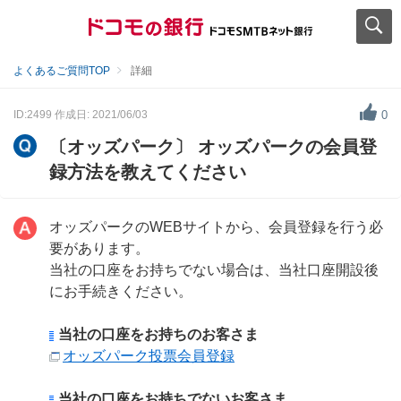
よくあるご質問TOP
詳細
ID:2499
作成日: 2021/06/03
0
〔オッズパーク〕 オッズパークの会員登
録方法を教えてください
オッズパークのWEBサイトから、会員登録を行う必
要があります。
当社の口座をお持ちでない場合は、当社口座開設後
にお手続きください。
当社の口座をお持ちのお客さま
オッズパーク投票会員登録
当社の口座をお持ちでないお客さま