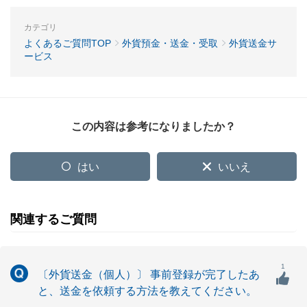
カテゴリ
よくあるご質問TOP
外貨預金・送金・受取
外貨送金サ
ービス
この内容は参考になりましたか？
はい
いいえ
関連するご質問
1
〔外貨送金（個人）〕 事前登録が完了したあ
と、送金を依頼する方法を教えてください。