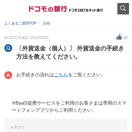
よくあるご質問TOP
詳細
ID:2470
作成日: 2021/06/03
37
〔外貨送金（個人）〕 外貨送金の手続き
方法を教えてください。
お手続きの流れは
こちら
をご覧ください。
※BaaS提携サービスをご利用のお客さまは専用のスマ
ートフォンアプリからご利用ください。
カテゴリ