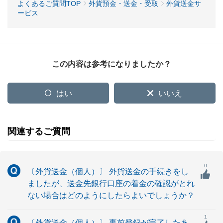
よくあるご質問TOP
外貨預金・送金・受取
外貨送金サ
ービス
この内容は参考になりましたか？
はい
いいえ
関連するご質問
0
〔外貨送金（個人）〕 外貨送金の手続きをし
ましたが、送金先銀行口座の着金の確認がとれ
ない場合はどのようにしたらよいでしょうか？
1
〔外貨送金（個人）〕 事前登録が完了したあ