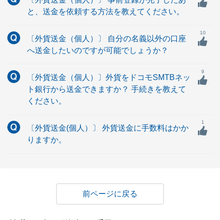
と、送金を依頼する方法を教えてください。
10
〔外貨送金（個人）〕 自分の名義以外の口座
へ送金したいのですが可能でしょうか？
9
〔外貨送金（個人）〕外貨をドコモSMTBネッ
ト銀行から送金できますか？ 手続きを教えて
ください。
1
〔外貨送金(個人）〕 外貨送金に手数料はかか
りますか。
戻る