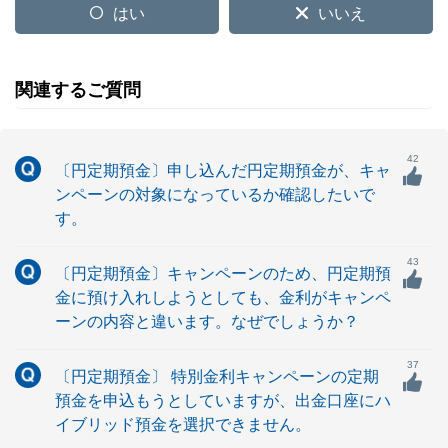
はい
いいえ
関連するご質問
42
〔円定期預金〕申し込んだ円定期預金が、キャ
ンペーンの対象になっているか確認したいで
す。
43
〔円定期預金〕キャンペーンのため、円定期預
金に預け入れしようとしても、金利がキャンペ
ーンの内容と違います。なぜでしょうか？
37
〔円定期預金〕 特別金利キャンペーンの定期
預金を申込もうとしていますが、出金口座にハ
イブリッド預金を選択できません。