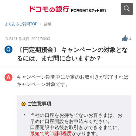
よくあるご質問TOP
詳細
ID:2421
作成日: 2021/06/03
4
〔円定期預金〕 キャンペーンの対象とな
るには、まだ間に合いますか？
キャンペーン期間中に所定のお取引きが完了すれば
キャンペーン対象です。
ご注意事項
当社の口座をお持ちでないお客さまは、お
早めに口座開設をお申込みください。
口座開設申込後お取引きができるまでに、
最短で約1週間程度
かかります。