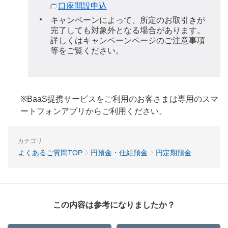
口座開設申込
キャンペーンによって、所定のお取引きが
完了しても対象外となる場合があります。
詳しくはキャンペーンページのご注意事項
等をご覧ください。
※BaaS提携サービスをご利用のお客さまは専用のスマ
ートフォンアプリからご利用ください。
カテゴリ
よくあるご質問TOP
円預金・仕組預金
円定期預金
この内容は参考になりましたか？