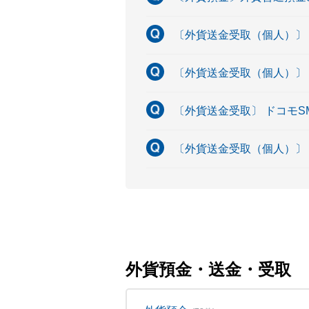
〔外貨送金受取（個人）〕
〔外貨送金受取（個人）〕
〔外貨送金受取〕 ドコモ
〔外貨送金受取（個人）〕
外貨預金・送金・受取