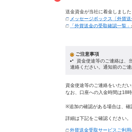
送金資金が当社に着金しました
メッセージボックス〔外貨送
「外貨送金の受取確認一覧」
ご注意事項
は、
資金使途等のご連絡
連絡ください。通知前のご連
資金使途等のご連絡をいただい
なお、口座への入金時間は18
※追加の確認がある場合は、確
詳細は下記をご確認ください。
外貨送金受取サービスご利用