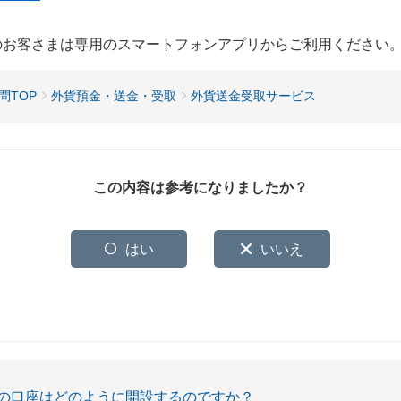
用のお客さまは専用のスマートフォンアプリからご利用ください
問TOP
外貨預金・送金・受取
外貨送金受取サービス
この内容は参考になりましたか？
はい
いいえ
の口座はどのように開設するのですか？