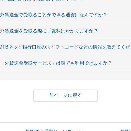
 外貨送金で受取ることができる通貨はなんですか？
 外貨送金を受取る際に手数料はかかりますか？
SMTBネット銀行口座のスイフトコードなどの情報を教えてくだ
 「外貨送金受取サービス」は誰でも利用できますか？
戻る