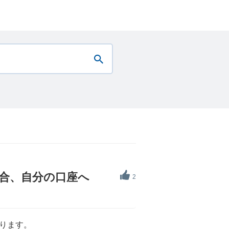
場合、自分の口座へ
2
ります。