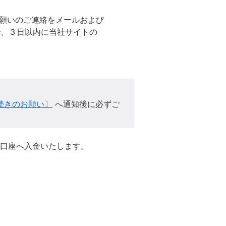
願いのご連絡をメールおよび
、３日以内に当社サイトの
続きのお願い〕
へ通知後に必ずご
口座へ入金いたします。