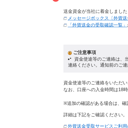
送金資金が当社に着金しました
メッセージボックス〔外貨送
「外貨送金の受取確認一覧」
ご注意事項
は、
資金使途等のご連絡
連絡ください。通知前のご連
資金使途等のご連絡をいただい
なお、口座への入金時間は18
※追加の確認がある場合は、確
詳細は下記をご確認ください。
外貨送金受取サービスご利用