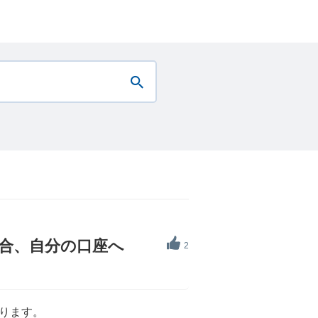
場合、自分の口座へ
2
ります。