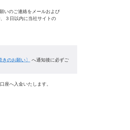
願いのご連絡をメールおよび
、３日以内に当社サイトの
続きのお願い〕
へ通知後に必ずご
口座へ入金いたします。