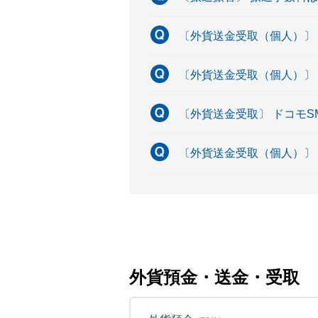
〔外貨送金受取（個人）〕
〔外貨送金受取（個人）〕
〔外貨送金受取〕 ドコモ
〔外貨送金受取（個人）〕
外貨預金・送金・受取