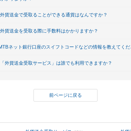
 外貨送金で受取ることができる通貨はなんですか？
 外貨送金を受取る際に手数料はかかりますか？
SMTBネット銀行口座のスイフトコードなどの情報を教えてくだ
 「外貨送金受取サービス」は誰でも利用できますか？
戻る