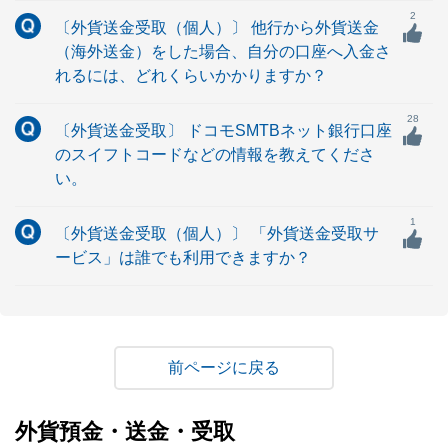
2
〔外貨送金受取（個人）〕 他行から外貨送金
（海外送金）をした場合、自分の口座へ入金さ
れるには、どれくらいかかりますか？
28
〔外貨送金受取〕 ドコモSMTBネット銀行口座
のスイフトコードなどの情報を教えてくださ
い。
1
〔外貨送金受取（個人）〕 「外貨送金受取サ
ービス」は誰でも利用できますか？
戻る
外貨預金・送金・受取