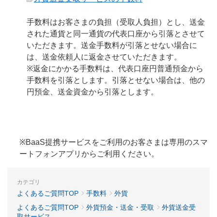
手数料はお客さまの負担（受取人負担）とし、送金
された通貨と同一通貨の代表口座から引落とさせて
いただきます。送金手数料が引落とせない場合に
は、送金依頼人に返金させていただきます。
※返金にかかる手数料は、代表口座円普通預金から
手数料を引落とします。引落とせない場合は、他の
円預金、送金資金から引落とします。
※BaaS提携サービスをご利用のお客さまは専用のスマ
ートフォンアプリからご利用ください。
カテゴリ
よくあるご質問TOP
手数料
外貨
よくあるご質問TOP
外貨預金・送金・受取
外貨送金受
取サービス