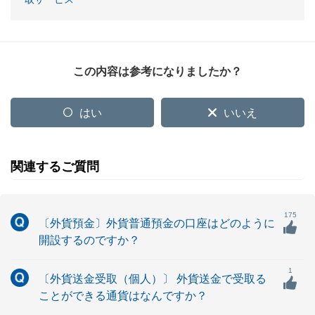
この内容は参考になりましたか？
はい
いいえ
関連するご質問
175
〔外貨預金〕外貨普通預金の口座はどのように
開設するのですか？
1
〔外貨送金受取（個人）〕 外貨送金で受取る
ことができる通貨はなんですか？