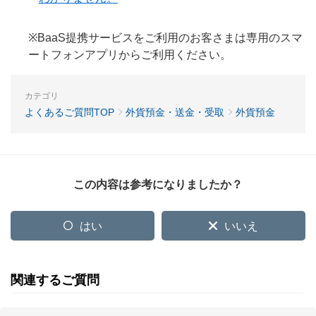
※BaaS提携サービスをご利用のお客さまは専用のスマ
ートフォンアプリからご利用ください。
カテゴリ
よくあるご質問TOP
外貨預金・送金・受取
外貨預金
この内容は参考になりましたか？
はい
いいえ
関連するご質問