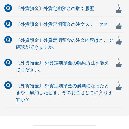
2
〔外貨預金〕外貨定期預金の取引履歴
1
〔外貨預金〕外貨定期預金の注文ステータス
0
〔外貨預金〕外貨定期預金の注文内容はどこで
確認ができますか。
8
〔外貨預金〕 外貨定期預金の解約方法を教え
てください。
8
〔外貨預金〕 外貨定期預金の満期になったと
きや、解約したとき、そのお金はどこに入りま
すか？