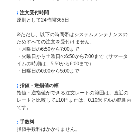
注文受付時間
原則として24時間365日
※ただし、以下の時間帯はシステムメンテナンスの
ためすべての注文を受付けません。
・月曜日の6:50から7:00まで
・火曜日から土曜日の6:50から7:00まで（サマータ
イムの時期は、5:50から6:00まで）
・日曜日の0:00から5:00まで
指値・逆指値の幅
指値・逆指値ができる注文レートの範囲は、直近の
レートと比較して±10円または、0.10米ドルの範囲内
です。
手数料
指値手数料はかかりません。