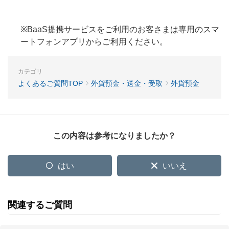
※BaaS提携サービスをご利用のお客さまは専用のスマ
ートフォンアプリからご利用ください。
カテゴリ
よくあるご質問TOP
外貨預金・送金・受取
外貨預金
この内容は参考になりましたか？
はい
いいえ
関連するご質問