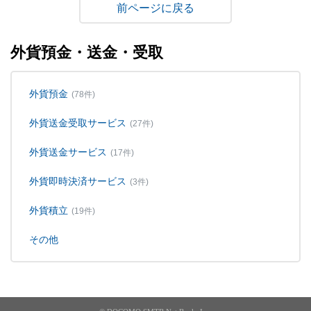
戻る
外貨預金・送金・受取
外貨預金
(78件)
外貨送金受取サービス
(27件)
外貨送金サービス
(17件)
外貨即時決済サービス
(3件)
外貨積立
(19件)
その他