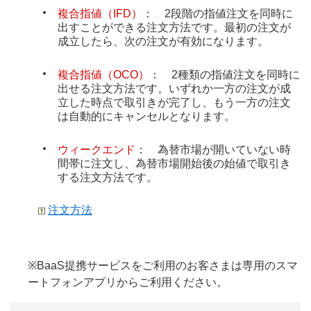
複合指値（IFD）
： 2段階の指値注文を同時に
出すことができる注文方法です。最初の注文が
成立したら、次の注文が有効になります。
複合指値（OCO）
： 2種類の指値注文を同時に
出せる注文方法です。いずれか一方の注文が成
立した時点で取引きが完了し、もう一方の注文
は自動的にキャンセルとなります。
ウィークエンド
： 為替市場が開いていない時
間帯に注文し、為替市場開始後の始値で取引き
する注文方法です。
注文方法
※BaaS提携サービスをご利用のお客さまは専用のスマ
ートフォンアプリからご利用ください。