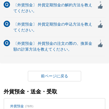
8
〔外貨預金〕 外貨定期預金の解約方法を教え
てください。
4
〔外貨預金〕 外貨定期預金の申込方法を教え
てください。
1
〔外貨預金〕 外貨預金の注文の際の、換算金
額の計算方法を教えてください。
戻る
外貨預金・送金・受取
外貨預金
(78件)