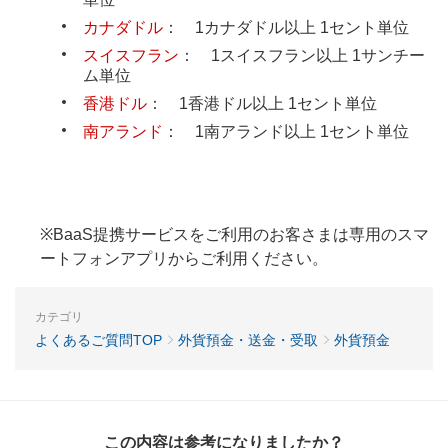
カナダドル
： 1カナダドル以上 1セント単位
スイスフラン
： 1スイスフラン以上 1サンチー
ム単位
香港ドル
： 1香港ドル以上 1セント単位
南アランド
： 1南アランド以上 1セント単位
※BaaS提携サービスをご利用のお客さまは専用のスマ
ートフォンアプリからご利用ください。
カテゴリ
よくあるご質問TOP
外貨預金・送金・受取
外貨預金
この内容は参考になりましたか？