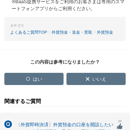
※BaaS提携サービスをご利用のお客さまは専用のスマ
ートフォンアプリからご利用ください。
カテゴリ
よくあるご質問TOP
外貨預金・送金・受取
外貨預金
この内容は参考になりましたか？
はい
いいえ
関連するご質問
20
〔外貨即時決済〕外貨預金の口座を開設したい