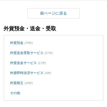
戻る
外貨預金・送金・受取
外貨預金
(78件)
外貨送金受取サービス
(27件)
外貨送金サービス
(17件)
外貨即時決済サービス
(3件)
外貨積立
(19件)
その他