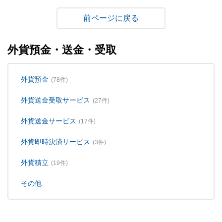
戻る
外貨預金・送金・受取
外貨預金
(78件)
外貨送金受取サービス
(27件)
外貨送金サービス
(17件)
外貨即時決済サービス
(3件)
外貨積立
(19件)
その他