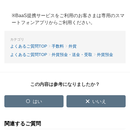
※BaaS提携サービスをご利用のお客さまは専用のスマ
ートフォンアプリからご利用ください。
カテゴリ
よくあるご質問TOP
手数料
外貨
よくあるご質問TOP
外貨預金・送金・受取
外貨預金
この内容は参考になりましたか？
はい
いいえ
関連するご質問