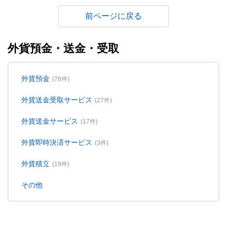
戻る
外貨預金・送金・受取
外貨預金
(78件)
外貨送金受取サービス
(27件)
外貨送金サービス
(17件)
外貨即時決済サービス
(3件)
外貨積立
(19件)
その他