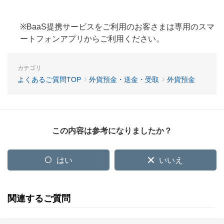
※BaaS提携サービスをご利用のお客さまは専用のスマ
ートフォンアプリからご利用ください。
カテゴリ
よくあるご質問TOP
外貨預金・送金・受取
外貨預金
この内容は参考になりましたか？
はい
いいえ
関連するご質問