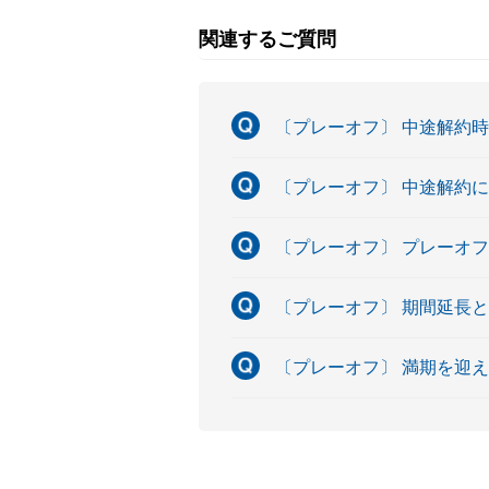
関連するご質問
〔プレーオフ〕 中途解約
〔プレーオフ〕 中途解約
〔プレーオフ〕 プレーオ
〔プレーオフ〕 期間延長
〔プレーオフ〕 満期を迎