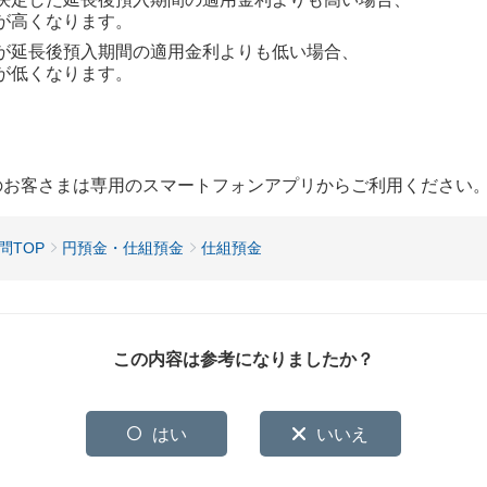
が高くなります。
が延長後預入期間の適用金利よりも低い場合、
が低くなります。
用のお客さまは専用のスマートフォンアプリからご利用ください
問TOP
円預金・仕組預金
仕組預金
この内容は参考になりましたか？
はい
いいえ