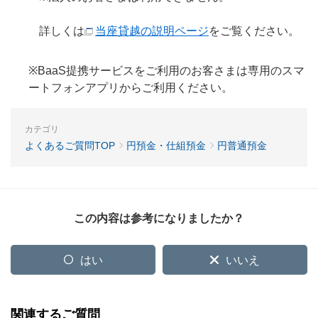
詳しくは
当座貸越の説明ページ
をご覧ください。
※BaaS提携サービスをご利用のお客さまは専用のスマ
ートフォンアプリからご利用ください。
カテゴリ
よくあるご質問TOP
円預金・仕組預金
円普通預金
この内容は参考になりましたか？
はい
いいえ
関連するご質問