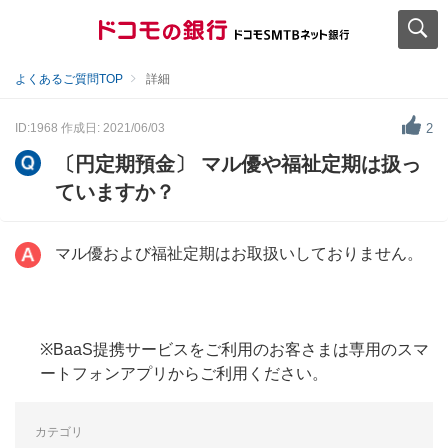
よくあるご質問TOP
詳細
ID:1968
作成日: 2021/06/03
2
〔円定期預金〕 マル優や福祉定期は扱っ
ていますか？
マル優および福祉定期はお取扱いしておりません。
※BaaS提携サービスをご利用のお客さまは専用のスマ
ートフォンアプリからご利用ください。
カテゴリ