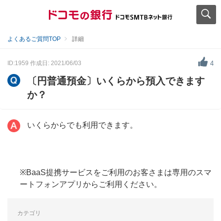
よくあるご質問TOP
詳細
ID:1959
作成日: 2021/06/03
4
〔円普通預金〕いくらから預入できます
か？
いくらからでも利用できます。
※BaaS提携サービスをご利用のお客さまは専用のスマ
ートフォンアプリからご利用ください。
カテゴリ