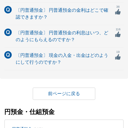
36
〔円普通預金〕 円普通預金の金利はどこで確
認できますか？
116
〔円普通預金〕 円普通預金の利息はいつ、ど
のようにもらえるのですか？
19
〔円普通預金〕 現金の入金・出金はどのよう
にして行うのですか？
戻る
円預金・仕組預金