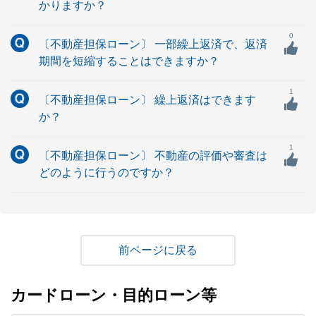
かりますか？
0
〔不動産担保ローン〕 一部繰上返済で、返済
期間を短縮することはできますか？
1
〔不動産担保ローン〕 繰上返済はできます
か？
1
〔不動産担保ローン〕 不動産の評価や審査は
どのように行うのですか？
戻る
カードローン・目的ローン等