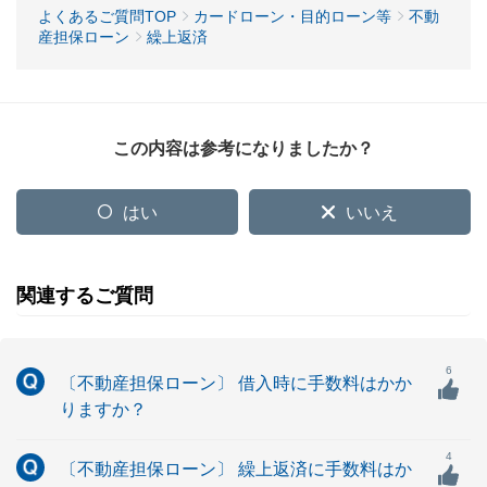
よくあるご質問TOP
カードローン・目的ローン等
不動
産担保ローン
繰上返済
この内容は参考になりましたか？
はい
いいえ
関連するご質問
6
〔不動産担保ローン〕 借入時に手数料はかか
りますか？
4
〔不動産担保ローン〕 繰上返済に手数料はか