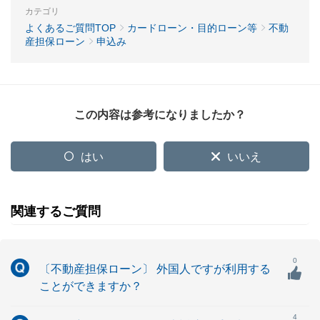
カテゴリ
よくあるご質問TOP
カードローン・目的ローン等
不動
産担保ローン
申込み
この内容は参考になりましたか？
はい
いいえ
関連するご質問
0
〔不動産担保ローン〕 外国人ですが利用する
ことができますか？
4