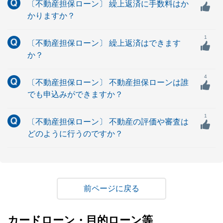
〔不動産担保ローン〕 繰上返済に手数料はか
かりますか？
1
〔不動産担保ローン〕 繰上返済はできます
か？
4
〔不動産担保ローン〕 不動産担保ローンは誰
でも申込みができますか？
1
〔不動産担保ローン〕 不動産の評価や審査は
どのように行うのですか？
戻る
カードローン・目的ローン等