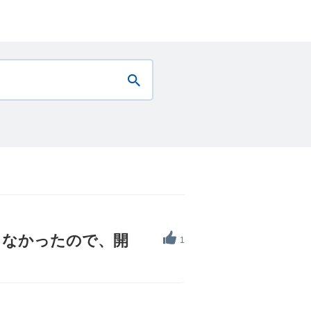
しなかったので、開
1