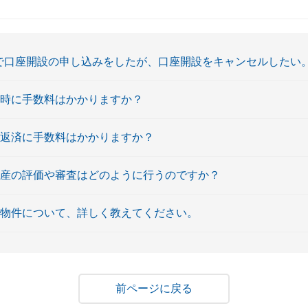
由で口座開設の申し込みをしたが、口座開設をキャンセルしたい
入時に手数料はかかりますか？
上返済に手数料はかかりますか？
動産の評価や審査はどのように行うのですか？
保物件について、詳しく教えてください。
戻る