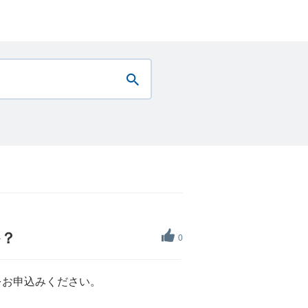
か？
0
をお申込みください。