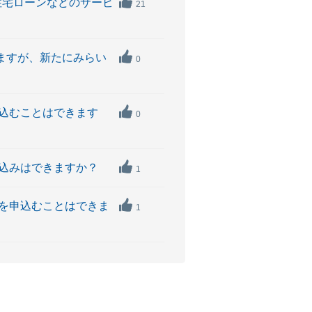
住宅ローンなどのサービ
21
ますが、新たにみらい
0
申込むことはできます
0
申込みはできますか？
1
けを申込むことはできま
1