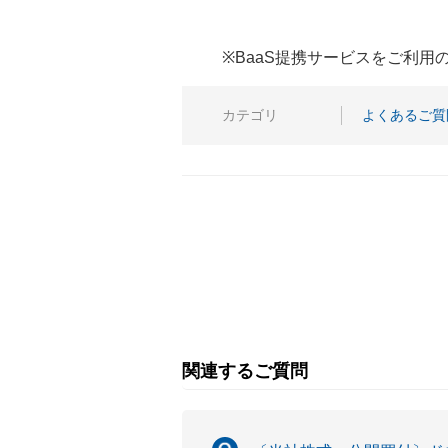
※BaaS提携サービスをご利
カテゴリ
よくあるご質
関連するご質問