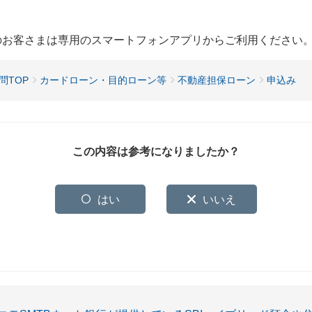
用のお客さまは専用のスマートフォンアプリからご利用ください
問TOP
カードローン・目的ローン等
不動産担保ローン
申込み
この内容は参考になりましたか？
はい
いいえ