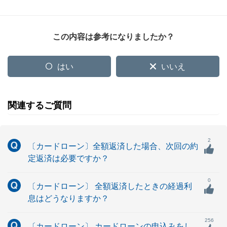
この内容は参考になりましたか？
はい
いいえ
関連するご質問
2
〔カードローン〕全額返済した場合、次回の約
定返済は必要ですか？
0
〔カードローン〕 全額返済したときの経過利
息はどうなりますか？
256
〔カードローン〕 カードローンの申込みをし