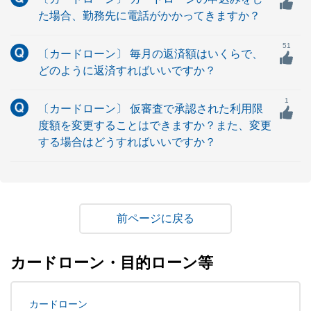
た場合、勤務先に電話がかかってきますか？
51
〔カードローン〕 毎月の返済額はいくらで、
どのように返済すればいいですか？
1
〔カードローン〕 仮審査で承認された利用限
度額を変更することはできますか？また、変更
する場合はどうすればいいですか？
戻る
カードローン・目的ローン等
カードローン