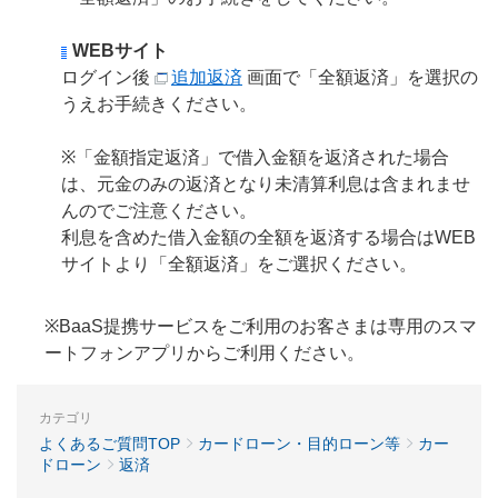
WEBサイト
ログイン後
追加返済
画面で「全額返済」を選択の
うえお手続きください。
※「金額指定返済」で借入金額を返済された場合
は、元金のみの返済となり未清算利息は含まれませ
んのでご注意ください。
利息を含めた借入金額の全額を返済する場合はWEB
サイトより「全額返済」をご選択ください。
※BaaS提携サービスをご利用のお客さまは専用のスマ
ートフォンアプリからご利用ください。
カテゴリ
よくあるご質問TOP
カードローン・目的ローン等
カー
ドローン
返済