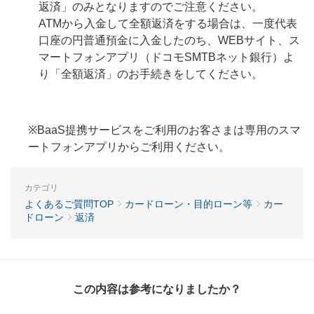
返済」のみとなりますのでご注意ください。
ATMから入金して全額返済をする場合は、一度代表
口座の円普通預金に入金したのち、WEBサイト、ス
マートフォンアプリ（ドコモSMTBネット銀行）よ
り「全額返済」のお手続きをしてください。
※BaaS提携サービスをご利用のお客さまは専用のスマ
ートフォンアプリからご利用ください。
カテゴリ
よくあるご質問TOP
カードローン・目的ローン等
カー
ドローン
返済
この内容は参考になりましたか？