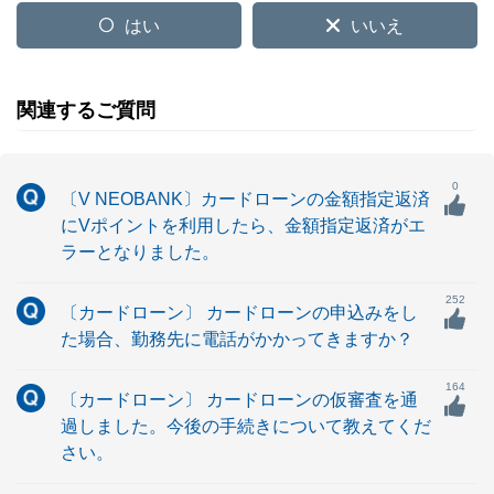
はい
いいえ
関連するご質問
0
〔V NEOBANK〕カードローンの金額指定返済
にVポイントを利用したら、金額指定返済がエ
ラーとなりました。
252
〔カードローン〕 カードローンの申込みをし
た場合、勤務先に電話がかかってきますか？
164
〔カードローン〕 カードローンの仮審査を通
過しました。今後の手続きについて教えてくだ
さい。