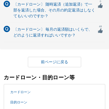
0
〔カードローン〕 随時返済（追加返済）で一
部を返済した場合、その月の約定返済はしなく
てもいいのですか？
48
〔カードローン〕 毎月の返済額はいくらで、
どのように返済すればいいですか？
戻る
カードローン・目的ローン等
カードローン
目的ローン