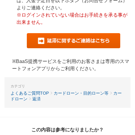
は、入金予定日を以下ボタン（お問合せフォーム）
よりご連絡ください。
※ログインされていない場合はお手続きを承る事が
出来ません。
※BaaS提携サービスをご利用のお客さまは専用のスマ
ートフォンアプリからご利用ください。
カテゴリ
よくあるご質問TOP
カードローン・目的ローン等
カー
ドローン
返済
この内容は参考になりましたか？