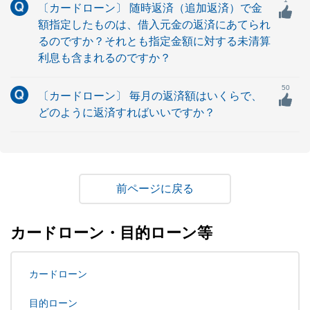
〔カードローン〕 随時返済（追加返済）で金
額指定したものは、借入元金の返済にあてられ
るのですか？それとも指定金額に対する未清算
利息も含まれるのですか？
50
〔カードローン〕 毎月の返済額はいくらで、
どのように返済すればいいですか？
戻る
カードローン・目的ローン等
カードローン
目的ローン