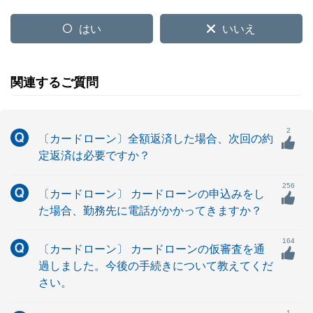
はい
いいえ
関連するご質問
2
〔カードローン〕全額返済した場合、次回の約
定返済は必要ですか？
256
〔カードローン〕 カードローンの申込みをし
た場合、勤務先に電話がかかってきますか？
164
〔カードローン〕 カードローンの仮審査を通
過しました。今後の手続きについて教えてくだ
さい。
1