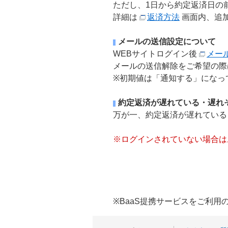
ただし、1日から約定返済日の
詳細は
返済方法
画面内、追
メールの送信設定について
WEBサイトログイン後
メー
メールの送信解除をご希望の際
※初期値は「通知する」になっ
約定返済が遅れている・遅れ
万が一、約定返済が遅れている
※ログインされていない場合は
※BaaS提携サービスをご利