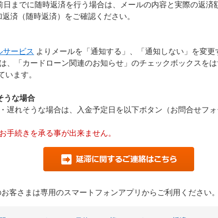
前日までに随時返済を行う場合は、メールの内容と実際の返済
加返済（随時返済）をご確認ください。
ルサービス
よりメールを「通知する」、「通知しない」を変更
は、「カードローン関連のお知らせ」のチェックボックスをは
ています。
そうな場合
・遅れそうな場合は、入金予定日を以下ボタン（お問合せフォ
お手続きを承る事が出来ません。
用のお客さまは専用のスマートフォンアプリからご利用ください