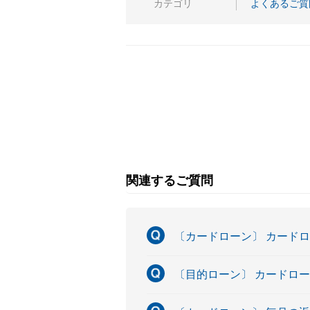
カテゴリ
よくあるご質
関連するご質問
〔カードローン〕 カード
〔目的ローン〕 カードロ