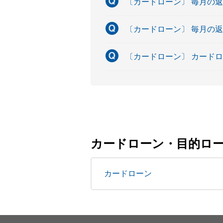
〔カードローン〕 毎月の
〔カードローン〕 毎月の
〔カードローン〕 カード
カードローン・目的ロ
カードローン