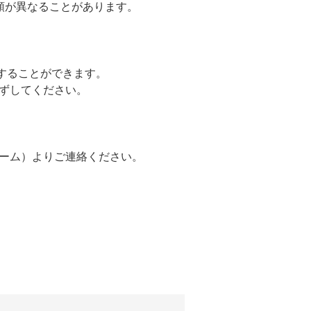
額が異なることがあります。
することができます。
ずしてください。
ーム）よりご連絡ください。
。