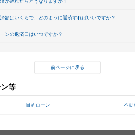
返済が遅れたらどうなりますか？
返済額はいくらで、どのように返済すればいいですか？
ローンの返済日はいつですか？
戻る
ーン等
目的ローン
不動