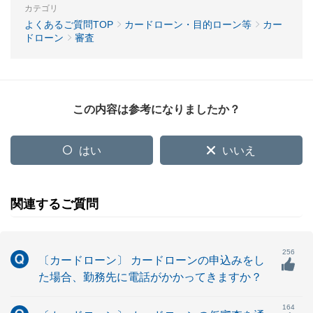
カテゴリ
よくあるご質問TOP
カードローン・目的ローン等
カー
ドローン
審査
この内容は参考になりましたか？
はい
いいえ
関連するご質問
256
〔カードローン〕 カードローンの申込みをし
た場合、勤務先に電話がかかってきますか？
164