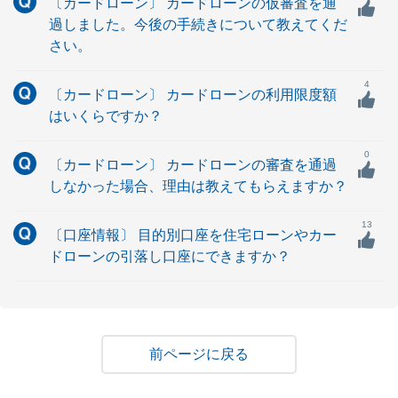
〔カードローン〕 カードローンの仮審査を通
過しました。今後の手続きについて教えてくだ
さい。
4
〔カードローン〕 カードローンの利用限度額
はいくらですか？
0
〔カードローン〕 カードローンの審査を通過
しなかった場合、理由は教えてもらえますか？
13
〔口座情報〕 目的別口座を住宅ローンやカー
ドローンの引落し口座にできますか？
戻る