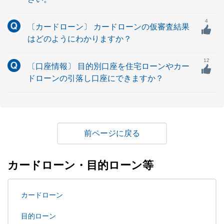
4
〔カードローン〕 カードローンの仮審査結果
はどのようにわかりますか？
12
〔口座情報〕 目的別口座を住宅ローンやカー
ドローンの引落し口座にできますか？
戻る
カードローン・目的ローン等
カードローン
目的ローン