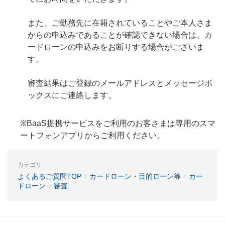
また、ご勤務先に在籍されていることやご本人さま
からの申込みであることが確認できない場合は、カ
ードローンの申込みをお断りする場合がございま
す。
審査結果はご登録のメールアドレスとメッセージボ
ックスにご連絡します。
※BaaS提携サービスをご利用のお客さまは専用のスマ
ートフォンアプリからご利用ください。
カテゴリ
よくあるご質問TOP
カードローン・目的ローン等
カー
ドローン
審査