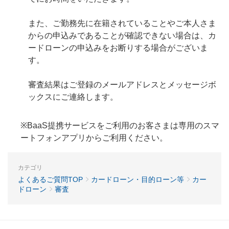
また、ご勤務先に在籍されていることやご本人さま
からの申込みであることが確認できない場合は、カ
ードローンの申込みをお断りする場合がございま
す。
審査結果はご登録のメールアドレスとメッセージボ
ックスにご連絡します。
※BaaS提携サービスをご利用のお客さまは専用のスマ
ートフォンアプリからご利用ください。
カテゴリ
よくあるご質問TOP
カードローン・目的ローン等
カー
ドローン
審査