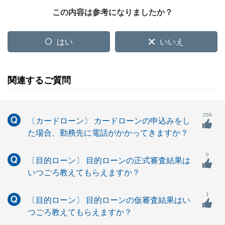
この内容は参考になりましたか？
はい
いいえ
関連するご質問
256
〔カードローン〕 カードローンの申込みをし
た場合、勤務先に電話がかかってきますか？
0
〔目的ローン〕 目的ローンの正式審査結果は
いつごろ教えてもらえますか？
1
〔目的ローン〕 目的ローンの仮審査結果はい
つごろ教えてもらえますか？