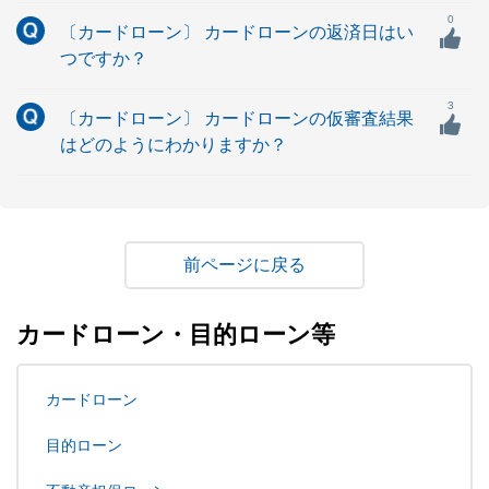
0
〔カードローン〕 カードローンの返済日はい
つですか？
3
〔カードローン〕 カードローンの仮審査結果
はどのようにわかりますか？
戻る
カードローン・目的ローン等
カードローン
目的ローン