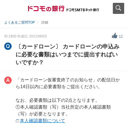
よくあるご質問TOP
詳細
ID:1800
作成日: 2021/06/03
12
〔カードローン〕 カードローンの申込み
に必要な書類はいつまでに提出すればい
いですか？
「カードローン仮審査終了のお知らせ」の配信日か
ら14日以内に必要書類をご提出ください。
なお、必要書類は以下の2点となります。
①本人確認書類（写） 当社所定の本人確認書類
（写）が必要となります。
本人確認書類について