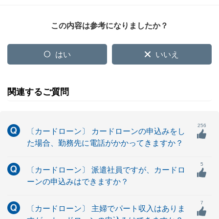
この内容は参考になりましたか？
はい
いいえ
関連するご質問
256
〔カードローン〕 カードローンの申込みをし
た場合、勤務先に電話がかかってきますか？
5
〔カードローン〕 派遣社員ですが、カードロ
ーンの申込みはできますか？
7
〔カードローン〕 主婦でパート収入はありま