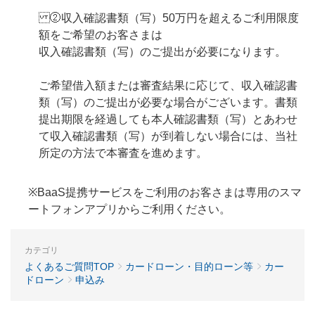
②収入確認書類（写） 50万円を超えるご利用限度
額をご希望のお客さまは
収入確認書類（写）のご提出が必要になります。
ご希望借入額または審査結果に応じて、収入確認書
類（写）のご提出が必要な場合がございます。書類
提出期限を経過しても本人確認書類（写）とあわせ
て収入確認書類（写）が到着しない場合には、当社
所定の方法で本審査を進めます。
※BaaS提携サービスをご利用のお客さまは専用のスマ
ートフォンアプリからご利用ください。
カテゴリ
よくあるご質問TOP
カードローン・目的ローン等
カー
ドローン
申込み