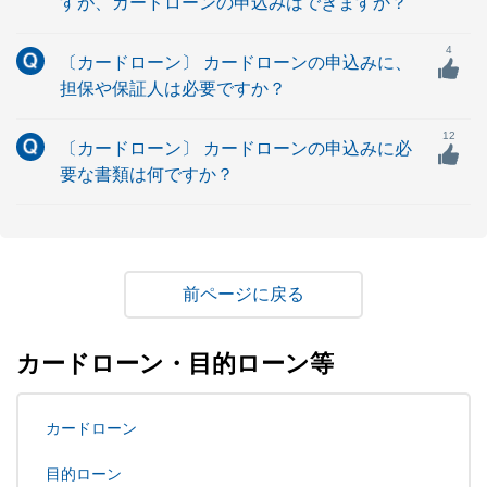
すが、カードローンの申込みはできますか？
4
〔カードローン〕 カードローンの申込みに、
担保や保証人は必要ですか？
12
〔カードローン〕 カードローンの申込みに必
要な書類は何ですか？
戻る
カードローン・目的ローン等
カードローン
目的ローン