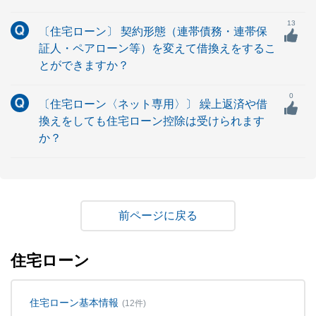
13
〔住宅ローン〕 契約形態（連帯債務・連帯保
証人・ペアローン等）を変えて借換えをするこ
とができますか？
0
〔住宅ローン〈ネット専用〉〕 繰上返済や借
換えをしても住宅ローン控除は受けられます
か？
戻る
住宅ローン
住宅ローン基本情報
(12件)