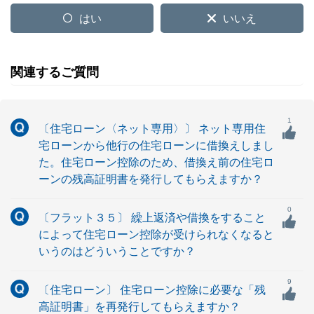
はい
いいえ
関連するご質問
1
〔住宅ローン〈ネット専用〉〕 ネット専用住
宅ローンから他行の住宅ローンに借換えしまし
た。住宅ローン控除のため、借換え前の住宅ロ
ーンの残高証明書を発行してもらえますか？
0
〔フラット３５〕 繰上返済や借換をすること
によって住宅ローン控除が受けられなくなると
いうのはどういうことですか？
9
〔住宅ローン〕 住宅ローン控除に必要な「残
高証明書」を再発行してもらえますか？