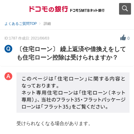
よくあるご質問TOP
詳細
ID:1787
作成日: 2021/06/03
0
〔住宅ローン〕 繰上返済や借換えをして
も住宅ローン控除は受けられますか？
受けられなくなる場合があります。