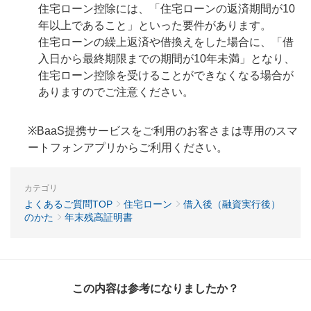
住宅ローン控除には、「住宅ローンの返済期間が10
年以上であること」といった要件があります。
住宅ローンの繰上返済や借換えをした場合に、「借
入日から最終期限までの期間が10年未満」となり、
住宅ローン控除を受けることができなくなる場合が
ありますのでご注意ください。
※BaaS提携サービスをご利用のお客さまは専用のスマ
ートフォンアプリからご利用ください。
カテゴリ
よくあるご質問TOP
住宅ローン
借入後（融資実行後）
のかた
年末残高証明書
この内容は参考になりましたか？