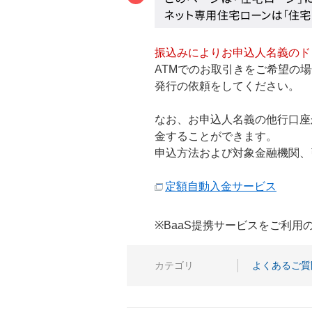
振込みによりお申込人名義のド
ATMでのお取引きをご希望の場
発行の依頼をしてください。
なお、お申込人名義の他行口座
金することができます。
申込方法および対象金融機関、
定額自動入金サービス
※BaaS提携サービスをご利
カテゴリ
よくあるご質