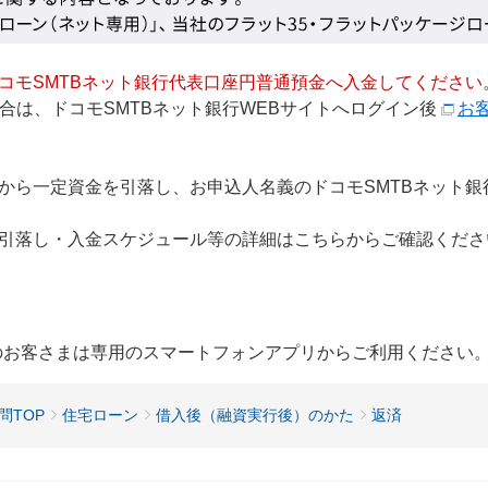
コモSMTBネット銀行代表口座円普通預金へ入金してください
合は、ドコモSMTBネット銀行WEBサイトへログイン後
お
から一定資金を引落し、お申込人名義のドコモSMTBネット
引落し・入金スケジュール等の詳細はこちらからご確認くださ
用のお客さまは専用のスマートフォンアプリからご利用ください
問TOP
住宅ローン
借入後（融資実行後）のかた
返済