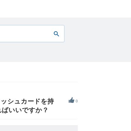
ャッシュカードを持
0
ればいいですか？