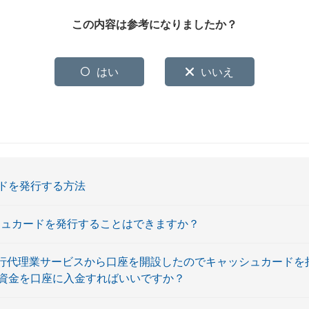
この内容は参考になりましたか？
はい
いいえ
ドを発行する方法
ャッシュカードを発行することはできますか？
券銀行代理業サービスから口座を開設したのでキャッシュカードを
資金を口座に入金すればいいですか？