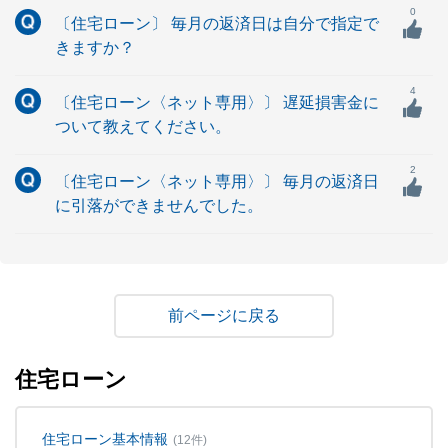
0
〔住宅ローン〕 毎月の返済日は自分で指定で
きますか？
4
〔住宅ローン〈ネット専用〉〕 遅延損害金に
ついて教えてください。
2
〔住宅ローン〈ネット専用〉〕 毎月の返済日
に引落ができませんでした。
戻る
住宅ローン
住宅ローン基本情報
(12件)