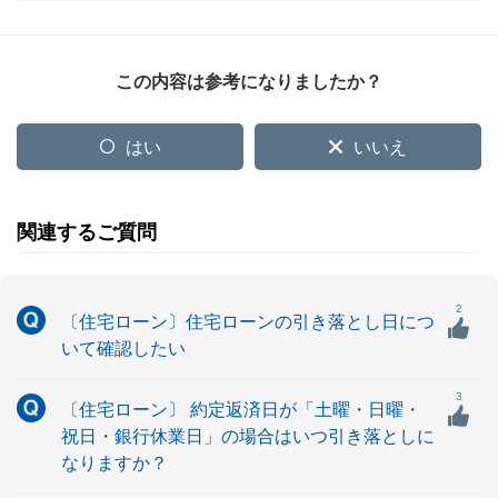
この内容は参考になりましたか？
はい
いいえ
関連するご質問
2
〔住宅ローン〕住宅ローンの引き落とし日につ
いて確認したい
3
〔住宅ローン〕 約定返済日が「土曜・日曜・
祝日・銀行休業日」の場合はいつ引き落としに
なりますか？