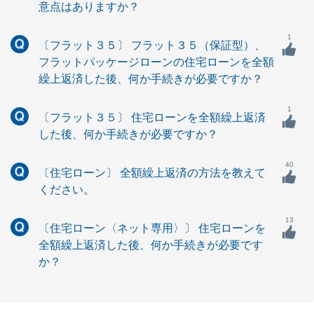
意点はありますか？
1
〔フラット３５〕 フラット３５（保証型）、
フラットパッケージローンの住宅ローンを全額
繰上返済した後、何か手続きが必要ですか？
1
〔フラット３５〕 住宅ローンを全額繰上返済
した後、何か手続きが必要ですか？
40
〔住宅ローン〕 全額繰上返済の方法を教えて
ください。
13
〔住宅ローン〈ネット専用〉〕 住宅ローンを
全額繰上返済した後、何か手続きが必要です
か？