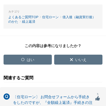
カテゴリ
よくあるご質問TOP
住宅ローン
借入後（融資実行後）
のかた
繰上返済
この内容は参考になりましたか？
はい
いいえ
関連するご質問
5
〔住宅ローン〕 お問合せフォームから手続き
をしたのですが、『全額繰上返済』手続きの注